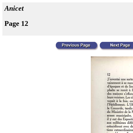
Anicet
Page 12