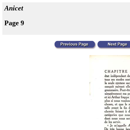
Anicet
Page 9