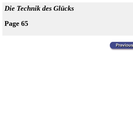
Die Technik des Glücks
Page 65