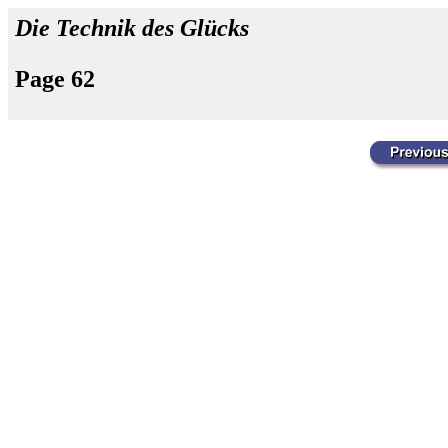
Die Technik des Glücks
Page 62