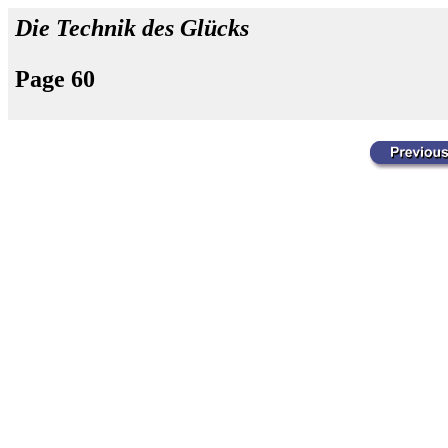
Die Technik des Glücks
Page 60