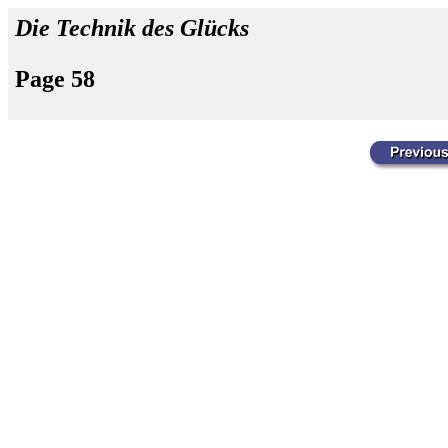
Die Technik des Glücks
Page 58