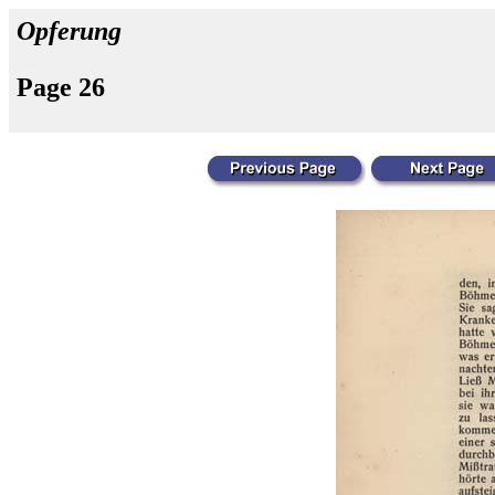
Opferung
Page 26