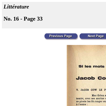
Littérature
No. 16 - Page 33