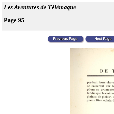
Les Aventures de Télémaque
Page 95