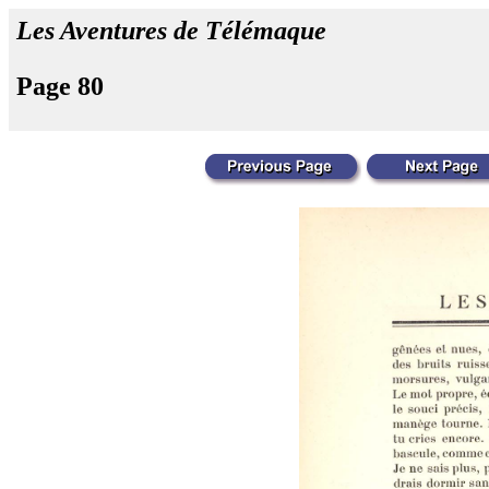
Les Aventures de Télémaque
Page 80