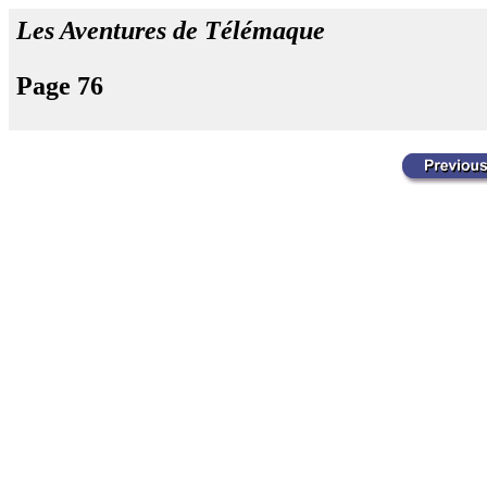
Les Aventures de Télémaque
Page 76