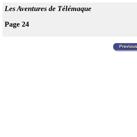
Les Aventures de Télémaque
Page 24