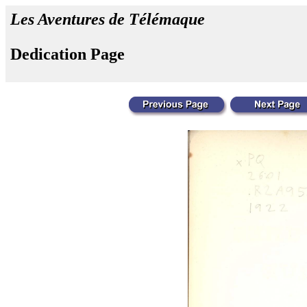
Les Aventures de Télémaque
Dedication Page