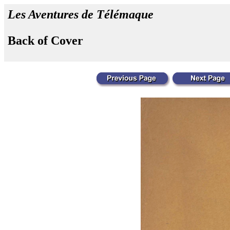
Les Aventures de Télémaque
Back of Cover