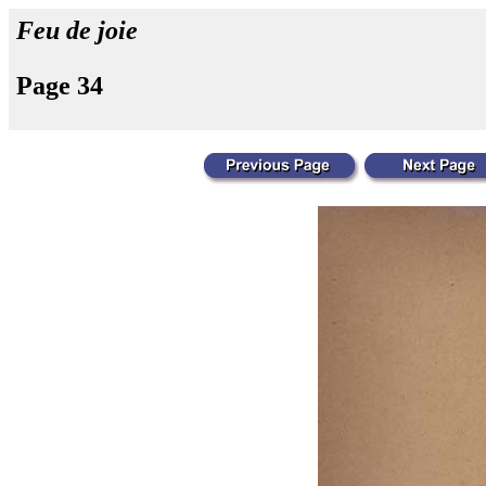
Feu de joie
Page 34