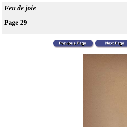
Feu de joie
Page 29