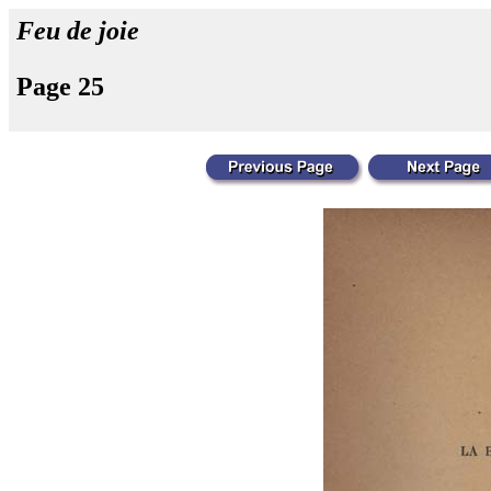
Feu de joie
Page 25