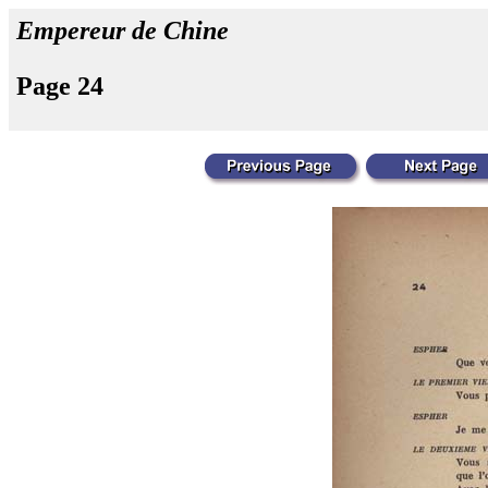
Empereur de Chine
Page 24