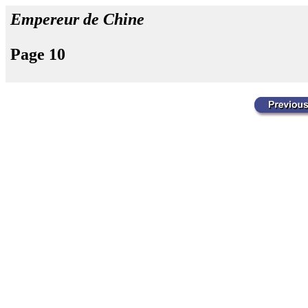
Empereur de Chine
Page 10