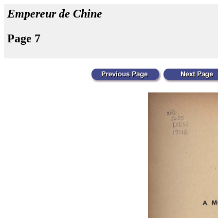
Empereur de Chine
Page 7