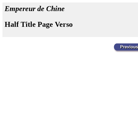
Empereur de Chine
Half Title Page Verso