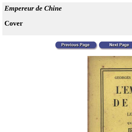
Empereur de Chine
Cover