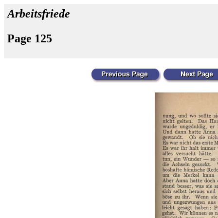
Arbeitsfriede
Page 125