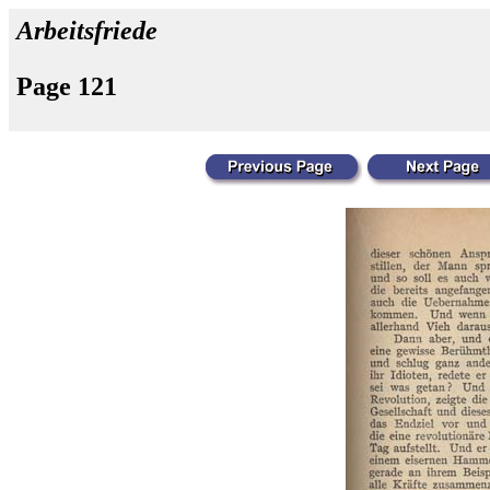
Arbeitsfriede
Page 121