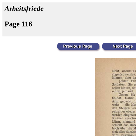
Arbeitsfriede
Page 116