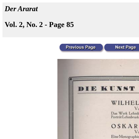
Der Ararat
Vol. 2, No. 2 - Page 85