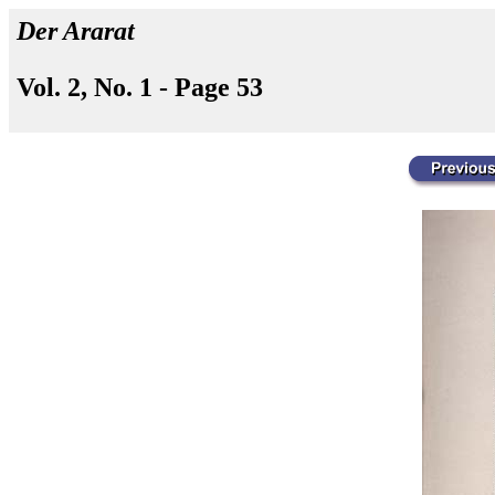
Der Ararat
Vol. 2, No. 1 - Page 53