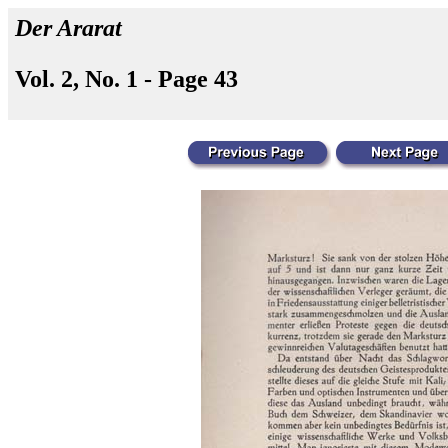
Der Ararat
Vol. 2, No. 1 - Page 43