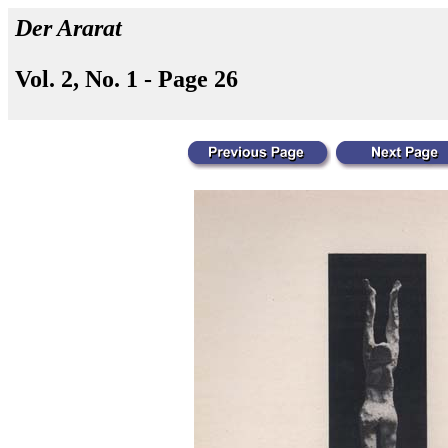
Der Ararat
Vol. 2, No. 1 - Page 26