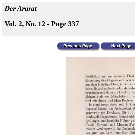
Der Ararat
Vol. 2, No. 12 - Page 337