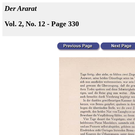
Der Ararat
Vol. 2, No. 12 - Page 330