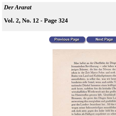
Der Ararat
Vol. 2, No. 12 - Page 324