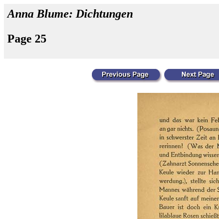
Anna Blume: Dichtungen
Page 25