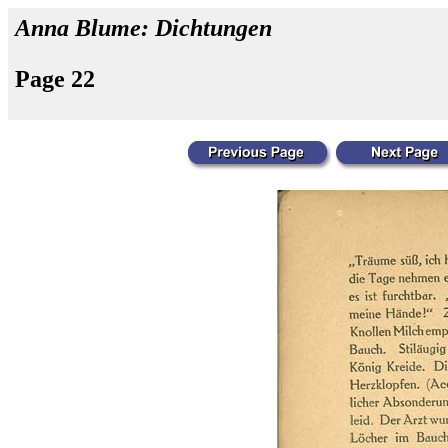
Anna Blume: Dichtungen
Page 22