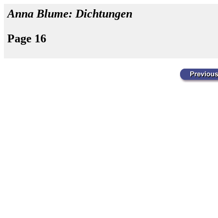
Anna Blume: Dichtungen
Page 16