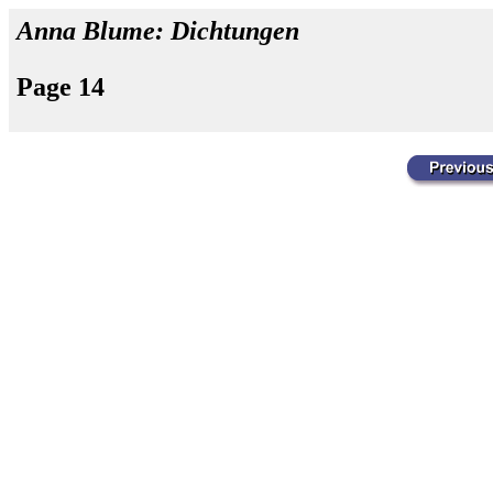
Anna Blume: Dichtungen
Page 14