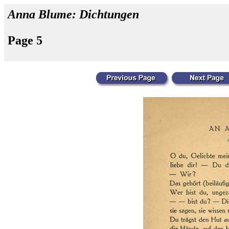
Anna Blume: Dichtungen
Page 5