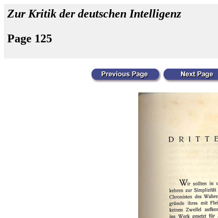
Zur Kritik der deutschen Intelligenz
Page 125