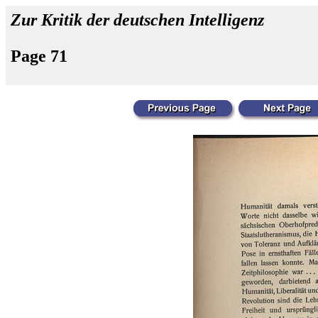
Zur Kritik der deutschen Intelligenz
Page 71