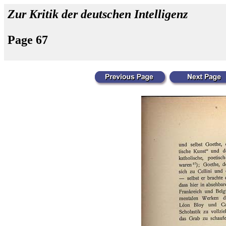
Zur Kritik der deutschen Intelligenz
Page 67