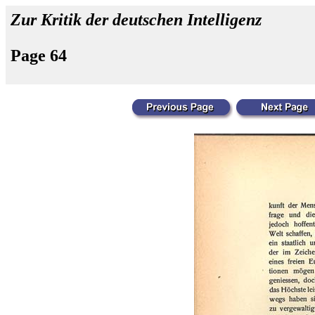
Zur Kritik der deutschen Intelligenz
Page 64