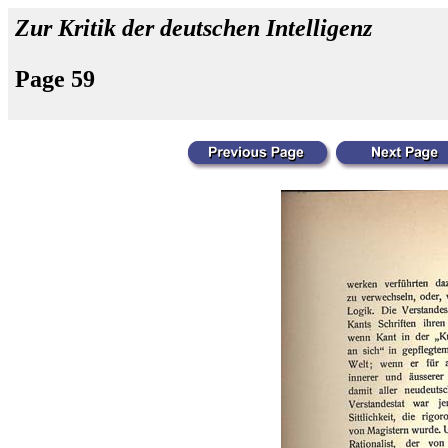
Zur Kritik der deutschen Intelligenz
Page 59