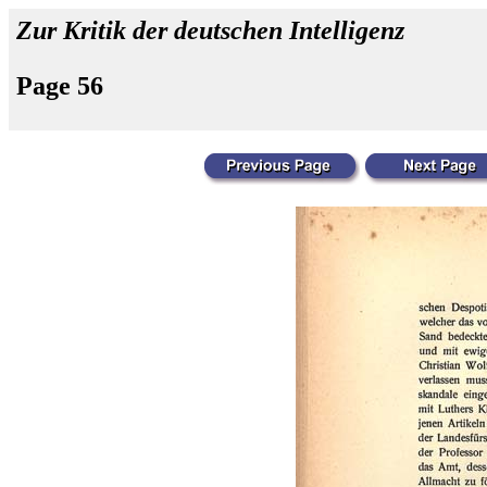
Zur Kritik der deutschen Intelligenz
Page 56