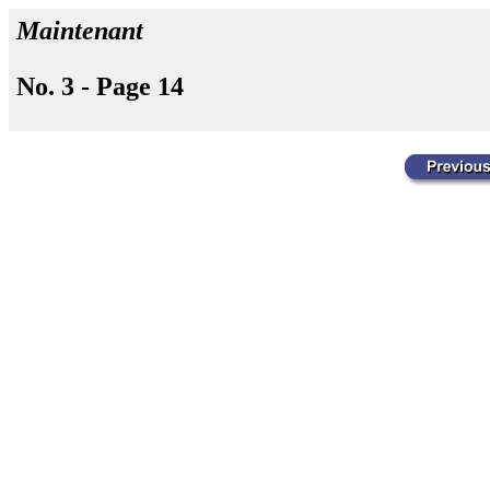
Maintenant
No. 3 - Page 14