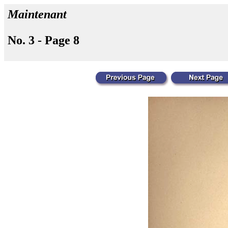
Maintenant
No. 3 - Page 8