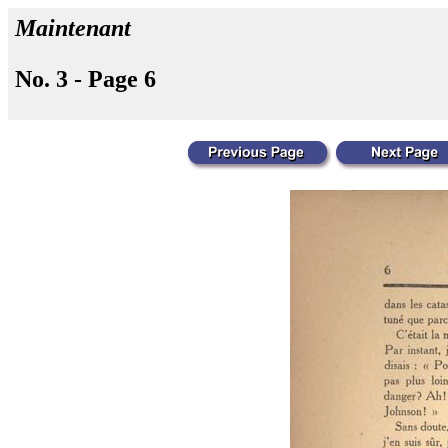
Maintenant
No. 3 - Page 6