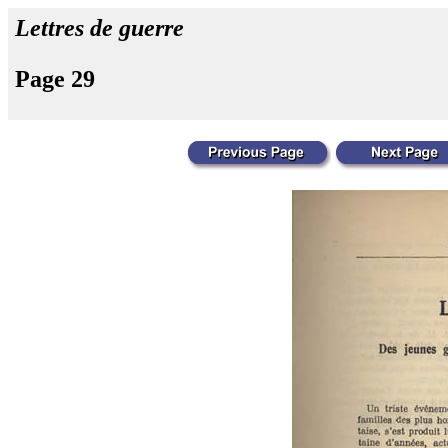
Lettres de guerre
Page 29