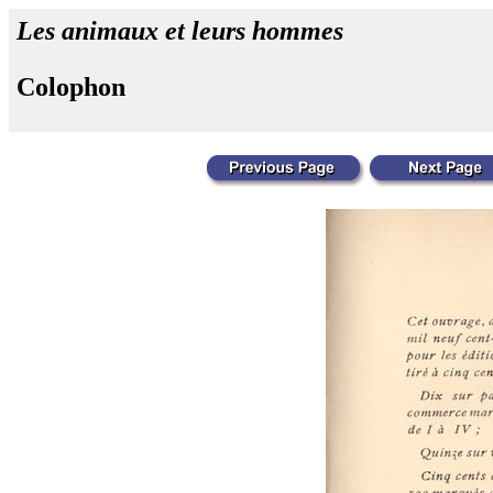
Les animaux et leurs hommes
Colophon