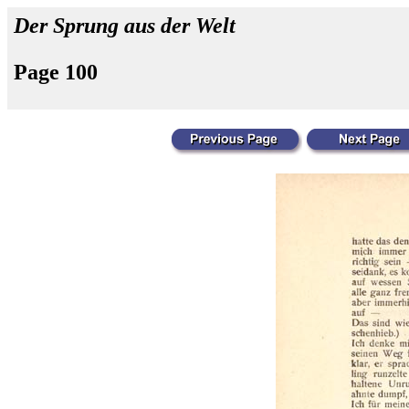
Der Sprung aus der Welt
Page 100