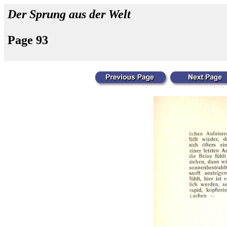
Der Sprung aus der Welt
Page 93